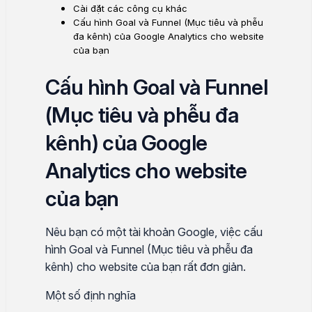
Cài đặt các công cụ khác
Cấu hình Goal và Funnel (Mục tiêu và phễu
đa kênh) của Google Analytics cho website
của bạn
Cấu hình Goal và Funnel
(Mục tiêu và phễu đa
kênh) của Google
Analytics cho website
của bạn
Nêu bạn có một tài khoản Google, việc cấu
hình Goal và Funnel (Mục tiêu và phễu đa
kênh) cho website của bạn rất đơn giản.
Một số định nghĩa