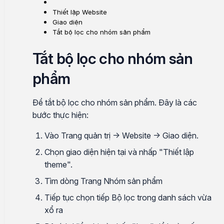
Thiết lập Website
Giao diện
Tắt bộ lọc cho nhóm sản phẩm
Tắt bộ lọc cho nhóm sản
phẩm
Để tắt bộ lọc cho nhóm sản phẩm. Đây là các
bước thực hiện:
Vào Trang quản trị → Website → Giao diện.
Chọn giao diện hiện tại và nhấp "Thiết lập
theme".
Tìm dòng Trang Nhóm sản phẩm
Tiếp tục chọn tiếp Bộ lọc trong danh sách vừa
xổ ra