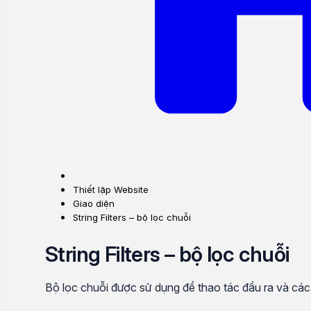
Thiết lập Website
Giao diện
String Filters – bộ lọc chuỗi
String Filters – bộ lọc chuỗi
Bộ lọc chuỗi được sử dụng để thao tác đầu ra và các b