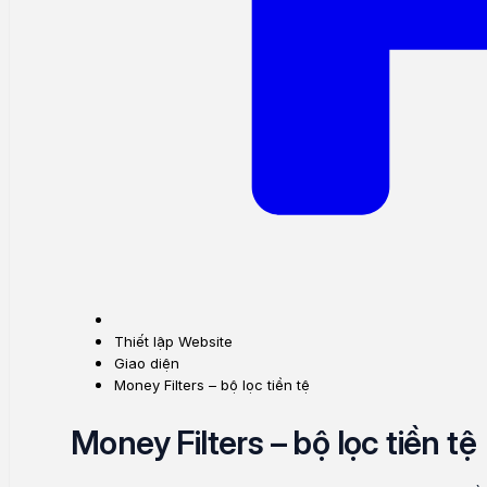
Thiết lập Website
Giao diện
Money Filters – bộ lọc tiền tệ
Money Filters – bộ lọc tiền tệ