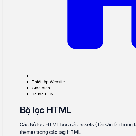
Thiết lập Website
Giao diện
Bộ lọc HTML
Bộ lọc HTML
Các Bộ lọc HTML bọc các assets (Tài sản là những tập
theme) trong các tag HTML