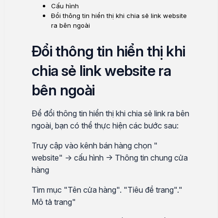
Cấu hình
Đổi thông tin hiển thị khi chia sẻ link website
ra bên ngoài
Đổi thông tin hiển thị khi
chia sẻ link website ra
bên ngoài
Để đổi thông tin hiển thị khi chia sẻ link ra bên
ngoài, bạn có thể thực hiện các bước sau:
Truy cập vào kênh bán hàng chọn "
website" -> cấu hình -> Thông tin chung cửa
hàng
Tìm mục "Tên cửa hàng". "Tiêu đề trang"."
Mô tả trang"