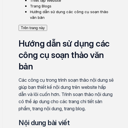
Thiết lập Website
Trang Blogs
Hướng dẫn sử dụng các công cụ soạn thảo
văn bản
Trên trang này
Hướng dẫn sử dụng các
công cụ soạn thảo văn
bản
Các công cụ trong trình soạn thảo nội dung sẽ
giúp bạn thiết kế nội dung trên website hấp
dẫn và lôi cuốn hơn. Trình soạn thảo nội dung
có thể áp dụng cho các trang chi tiết sản
phẩm, trang nội dung, trang blog.
Nội dung bài viết