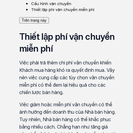
Cấu hình vận chuyển
Thiết lập phí vận chuyển miễn phí
Trên trang này
Thiết lập phí vận chuyển
miễn phí
Việc phải trả thêm chi phí vận chuyển khiến
Khách mua hàng khó ra quyết định mua. Vậy
nên việc cung cấp các tùy chọn vận chuyển
miễn phí có thể đem lại hiệu quả cho các
chiến lược bán hàng.
Việc giảm hoặc miễn phí vận chuyển có thể
ảnh hưởng đến doanh thu của Nhà bán hàng.
Tuy nhiên, Nhà bán hàng có thể khắc phục
bằng nhiều cách. Chẳng hạn như tăng giá