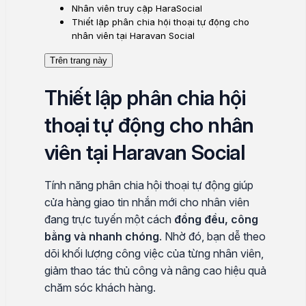
Nhân viên truy cập HaraSocial
Thiết lập phân chia hội thoại tự động cho
nhân viên tại Haravan Social
Trên trang này
Thiết lập phân chia hội
thoại tự động cho nhân
viên tại Haravan Social
Tính năng phân chia hội thoại tự động giúp
cửa hàng giao tin nhắn mới cho nhân viên
đang trực tuyến một cách
đồng đều, công
bằng và nhanh chóng
. Nhờ đó, bạn dễ theo
dõi khối lượng công việc của từng nhân viên,
giảm thao tác thủ công và nâng cao hiệu quả
chăm sóc khách hàng.