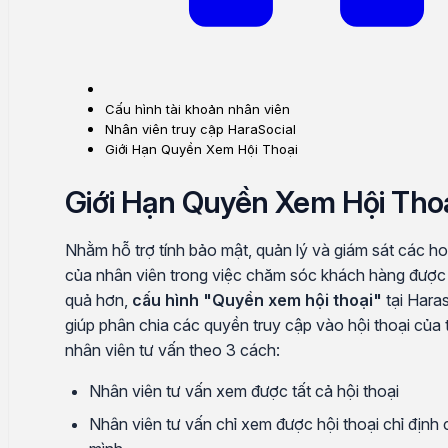
Cấu hình tài khoản nhân viên
Nhân viên truy cập HaraSocial
Giới Hạn Quyền Xem Hội Thoại
Giới Hạn Quyền Xem Hội Tho
Nhằm hỗ trợ tính bảo mật, quản lý và giám sát các h
của nhân viên trong việc chăm sóc khách hàng được
quả hơn,
cấu hình "Quyền xem hội thoại"
tại Haras
giúp phân chia các quyền truy cập vào hội thoại của
nhân viên tư vấn theo 3 cách:
Nhân viên tư vấn xem được tất cả hội thoại
Nhân viên tư vấn chỉ xem được hội thoại chỉ định