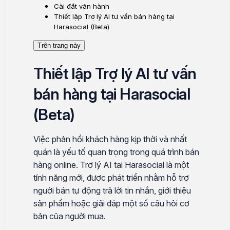
Cài đặt vận hành
Thiết lập Trợ lý AI tư vấn bán hàng tại
Harasocial (Beta)
Trên trang này
Thiết lập Trợ lý AI tư vấn
bán hàng tại Harasocial
(Beta)
Việc phản hồi khách hàng kịp thời và nhất
quán là yếu tố quan trọng trong quá trình bán
hàng online. Trợ lý AI tại Harasocial là một
tính năng mới, được phát triển nhằm hỗ trợ
người bán tự động trả lời tin nhắn, giới thiệu
sản phẩm hoặc giải đáp một số câu hỏi cơ
bản của người mua.