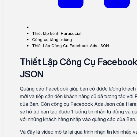
Thiết lập kênh Harasocial
Công cụ tăng trưởng
Thiết Lập Công Cụ Facebook Ads JSON
Thiết Lập Công Cụ Faceboo
JSON
Quảng cáo Facebook giúp bạn có được lượng khách
mới và tiếp cận đến khách hàng cũ đã tương tác với
của Bạn. Còn công cụ Facebook Ads Json của Hara
sẽ hỗ trợ bạn tạo được 1 luồng tin nhắn tự động và gử
với những khách hàng nhấp vào quảng cáo của Bạn
Và đây là video mô tả lại quá trình nhận tin khi nhấp 