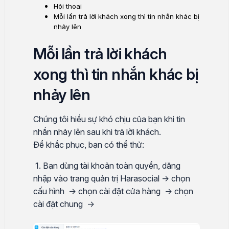
Hội thoại
Mỗi lần trả lời khách xong thì tin nhắn khác bị
nhảy lên
Mỗi lần trả lời khách
xong thì tin nhắn khác bị
nhảy lên
Chúng tôi hiểu sự khó chịu của bạn khi tin
nhắn nhảy lên sau khi trả lời khách.
Để khắc phục, bạn có thể thử:
1. Bạn dùng tài khoản toàn quyền, dăng
nhập vào trang quản trị Harasocial -> chọn
cấu hình -> chọn cài đặt cửa hàng -> chọn
cài đặt chung ->