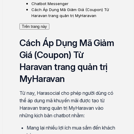
Chatbot Messenger
Cách Áp Dụng Mã Giảm Giá (Coupon) Từ
Haravan trang quản trị MyHaravan
Trên trang này
Cách Áp Dụng Mã Giảm
Giá (Coupon) Từ
Haravan trang quản trị
MyHaravan
Từ nay, Harasocial cho phép người dùng có
thể áp dụng mã khuyến mãi được tạo từ
Haravan trang quản trị MyHaravan vào
những kịch bản chatbot nhằm:
Mang lại nhiều lợi ích mua sắm đến khách