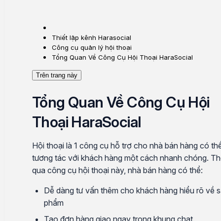
Thiết lập kênh Harasocial
Công cụ quản lý hội thoại
Tổng Quan Về Công Cụ Hội Thoại HaraSocial
Trên trang này
Tổng Quan Về Công Cụ Hội
Thoại HaraSocial
Hội thoại là 1 công cụ hỗ trợ cho nhà bán hàng có th
tương tác với khách hàng một cách nhanh chóng. T
qua công cụ hội thoại này, nhà bán hàng có thể:
Dễ dàng tư vấn thêm cho khách hàng hiểu rõ về 
phẩm
Tạo đơn hàng giao ngay trong khung chat.