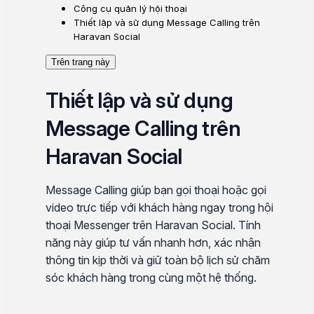
Công cụ quản lý hội thoại
Thiết lập và sử dụng Message Calling trên
Haravan Social
Trên trang này
Thiết lập và sử dụng
Message Calling trên
Haravan Social
Message Calling giúp bạn gọi thoại hoặc gọi
video trực tiếp với khách hàng ngay trong hội
thoại Messenger trên Haravan Social. Tính
năng này giúp tư vấn nhanh hơn, xác nhận
thông tin kịp thời và giữ toàn bộ lịch sử chăm
sóc khách hàng trong cùng một hệ thống.