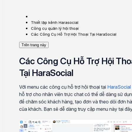
Thiết lập kênh Harasocial
Công cụ quản lý hội thoại
Các Công Cụ Hỗ Trợ Hội Thoại Tại HaraSocial
Trên trang này
Các Công Cụ Hỗ Trợ Hội Tho
Tại HaraSocial
Với menu các công cụ hỗ trợ hội thoại tại
HaraSocial
hỗ trợ cho nhân viên trực chat có thể dễ dàng sử dụ
để chăm sóc khách hàng, tạo đơn và theo dõi đơn h
của khách. Bạn sẽ dễ dàng truy cập menu này tại đâ