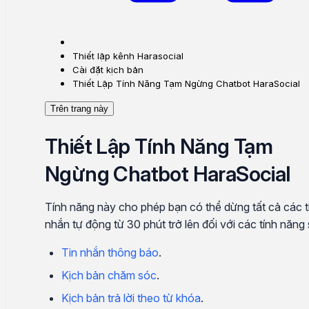
Thiết lập kênh Harasocial
Cài đặt kịch bản
Thiết Lập Tính Năng Tạm Ngừng Chatbot HaraSocial
Trên trang này
Thiết Lập Tính Năng Tạm
Ngừng Chatbot HaraSocial
Tính năng này cho phép bạn có thể dừng tất cả các t
nhắn tự động từ 30 phút trở lên đối với các tính năng 
Tin nhắn thông báo
.
Kịch bản chăm sóc
.
Kịch bản trả lời theo từ khóa
.