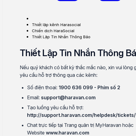
Thiết lập kênh Harasocial
Chiến dịch HaraSocial
Thiết Lập Tin Nhắn Thông Báo
Thiết Lập Tin Nhắn Thông B
Nếu quý khách có bất kỳ thắc mắc nào, xin vui lòng 
yêu cầu hỗ trợ thông qua các kênh:
Số điện thoại:
1900 636 099 - Phím số 2
Email:
support@haravan.com
Tạo luồng yêu cầu hỗ trợ:
http://support.haravan.com/helpdesk/tickets
Chat trực tiếp tại Trang quản trị MyHaravan hoặc
Website
www.haravan.com