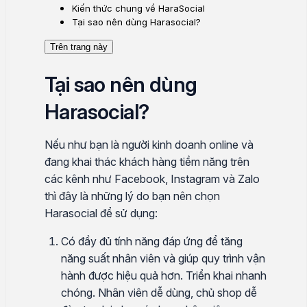
Kiến thức chung về HaraSocial
Tại sao nên dùng Harasocial?
Trên trang này
Tại sao nên dùng
Harasocial?
Nếu như bạn là người kinh doanh online và
đang khai thác khách hàng tiềm năng trên
các kênh như Facebook, Instagram và Zalo
thì đây là những lý do bạn nên chọn
Harasocial để sử dụng:
Có đầy đủ tính năng đáp ứng để tăng
năng suất nhân viên và giúp quy trình vận
hành được hiệu quả hơn. Triển khai nhanh
chóng. Nhân viên dễ dùng, chủ shop dễ