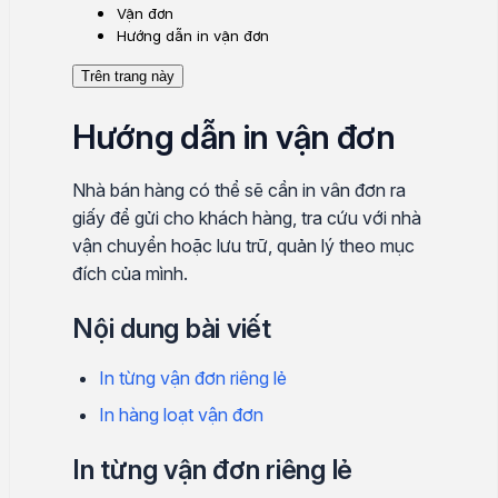
Vận đơn
Hướng dẫn in vận đơn
Trên trang này
Hướng dẫn in vận đơn
Nhà bán hàng có thể sẽ cần in vân đơn ra
giấy để gửi cho khách hàng, tra cứu với nhà
vận chuyển hoặc lưu trữ, quản lý theo mục
đích của mình.
Nội dung bài viết
In từng vận đơn riêng lẻ
In hàng loạt vận đơn
In từng vận đơn riêng lẻ