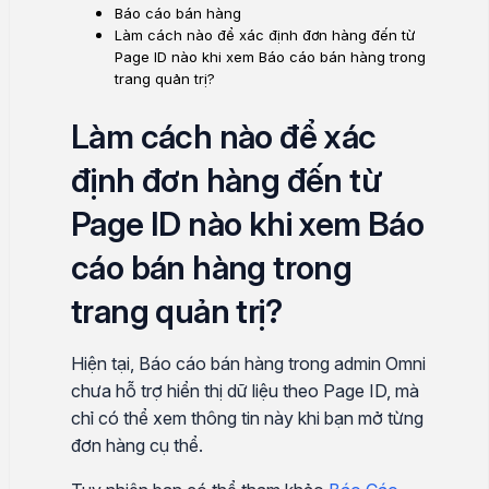
Báo cáo bán hàng
Làm cách nào để xác định đơn hàng đến từ
Page ID nào khi xem Báo cáo bán hàng trong
trang quản trị?
Làm cách nào để xác
định đơn hàng đến từ
Page ID nào khi xem Báo
cáo bán hàng trong
trang quản trị?
Hiện tại, Báo cáo bán hàng trong admin Omni
chưa hỗ trợ hiển thị dữ liệu theo Page ID, mà
chỉ có thể xem thông tin này khi bạn mở từng
đơn hàng cụ thể.