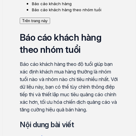
Báo cáo khách hàng
Báo cáo khách hàng theo nhóm tuổi
Trên trang này
Báo cáo khách hàng
theo nhóm tuổi
Báo cáo khách hàng theo độ tuổi giúp bạn
xác định khách mua hàng thường là nhóm
tuổi nào và nhóm nào chi tiêu nhiều nhất. Với
dữ liệu này, bạn có thể tùy chỉnh thông điệp
tiếp thị và thiết lập mục tiêu quảng cáo chính
xác hơn, tối ưu hóa chiến dịch quảng cáo và
tăng cường hiệu quả bán hàng.
Nội dung bài viết