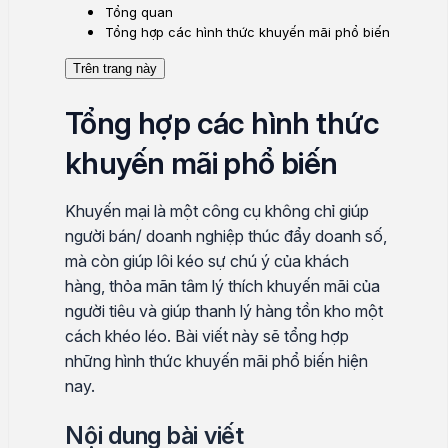
Tổng quan
Tổng hợp các hình thức khuyến mãi phổ biến
Trên trang này
Tổng hợp các hình thức
khuyến mãi phổ biến
Khuyến mại là một công cụ không chỉ giúp
người bán/ doanh nghiệp thúc đẩy doanh số,
mà còn giúp lôi kéo sự chú ý của khách
hàng, thỏa mãn tâm lý thích khuyến mãi của
người tiêu và giúp thanh lý hàng tồn kho một
cách khéo léo. Bài viết này sẽ tổng hợp
những hình thức khuyến mãi phổ biến hiện
nay.
Nội dung bài viết