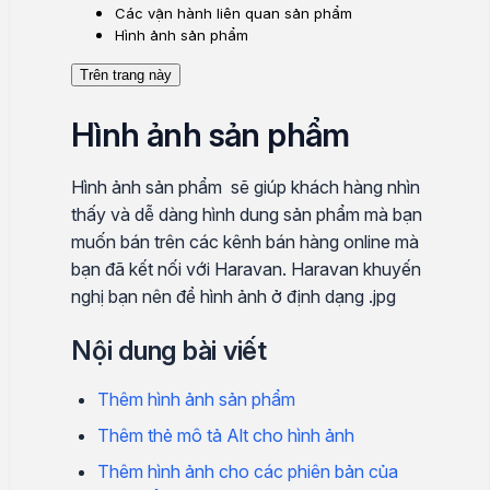
Các vận hành liên quan sản phẩm
Hình ảnh sản phẩm
Trên trang này
Hình ảnh sản phẩm
Hình ảnh sản phẩm sẽ giúp khách hàng nhìn
thấy và dễ dàng hình dung sản phẩm mà bạn
muốn bán trên các kênh bán hàng online mà
bạn đã kết nối với Haravan. Haravan khuyến
nghị bạn nên để hình ảnh ở định dạng .jpg
Nội dung bài viết
Thêm hình ảnh sản phẩm
Thêm thẻ mô tả Alt cho hình ảnh
Thêm hình ảnh cho các phiên bản của