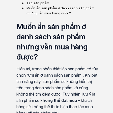
Tạo sản phẩm
Muốn ẩn sản phẩm ở danh sách sản phẩm
nhưng vẫn mua hàng được?
Muốn ẩn sản phẩm ở
danh sách sản phẩm
nhưng vẫn mua hàng
được?
Hiện tại, trong phần thiết lập sản phẩm có tùy
chọn
'Chỉ ẩn ở danh sách sản phẩm'
. Khi bật
tính năng này, sản phẩm sẽ không hiển thị
trên trang danh sách sản phẩm và cũng
không thể tìm kiếm được. Tuy nhiên, lưu ý là
sản phẩm sẽ
không thể đặt mua
– khách
hàng sẽ không thể thực hiện thao tác mua