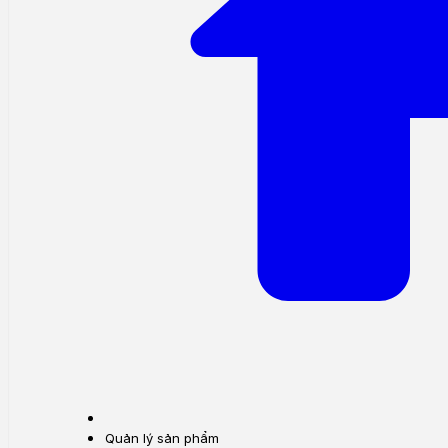
Quản lý sản phẩm