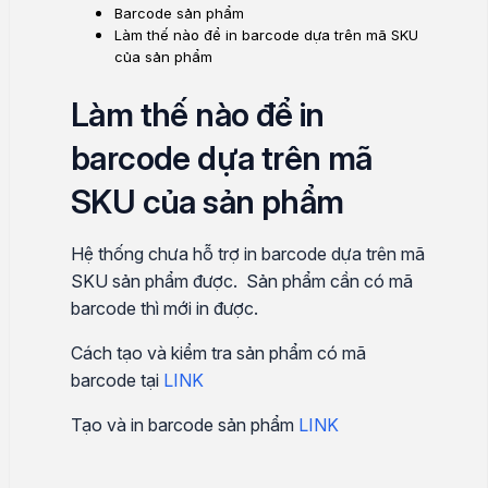
Barcode sản phẩm
Làm thế nào để in barcode dựa trên mã SKU
của sản phẩm
Làm thế nào để in
barcode dựa trên mã
SKU của sản phẩm
Hệ thống chưa hỗ trợ in barcode dựa trên mã
SKU sản phẩm được. Sản phẩm cần có mã
barcode thì mới in được.
Cách tạo và kiểm tra sản phẩm có mã
barcode tại
LINK
Tạo và in barcode sản phẩm
LINK