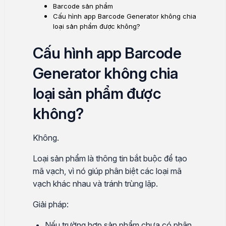
Barcode sản phẩm
Cấu hình app Barcode Generator không chia
loại sản phẩm được không?
Cấu hình app Barcode
Generator không chia
loại sản phẩm được
không?
Không.
Loại sản phẩm là thông tin bắt buộc để tạo
mã vạch, vì nó giúp phân biệt các loại mã
vạch khác nhau và tránh trùng lặp.
Giải pháp:
Nếu trường hợp sản phẩm chưa có phân