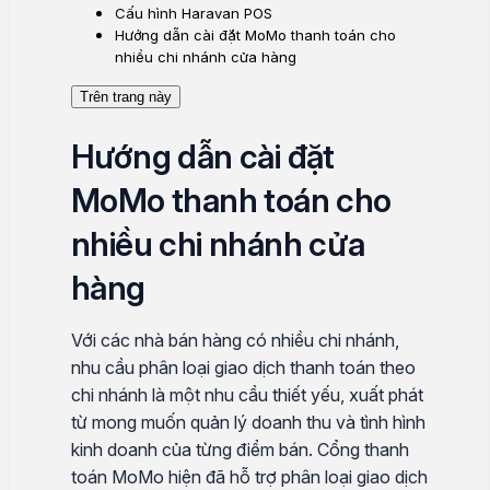
Cấu hình Haravan POS
Hướng dẫn cài đặt MoMo thanh toán cho
nhiều chi nhánh cửa hàng
Trên trang này
Hướng dẫn cài đặt
MoMo thanh toán cho
nhiều chi nhánh cửa
hàng
Với các nhà bán hàng có nhiều chi nhánh,
nhu cầu phân loại giao dịch thanh toán theo
chi nhánh là một nhu cầu thiết yếu, xuất phát
từ mong muốn quản lý doanh thu và tình hình
kinh doanh của từng điểm bán. Cổng thanh
toán MoMo hiện đã hỗ trợ phân loại giao dịch