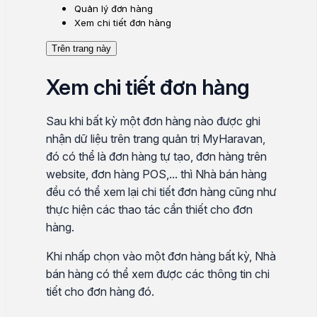
Quản lý đơn hàng
Xem chi tiết đơn hàng
Trên trang này
Xem chi tiết đơn hàng
Sau khi bất kỳ một đơn hàng nào được ghi
nhận dữ liệu trên trang quản trị MyHaravan,
đó có thể là đơn hàng tự tạo, đơn hàng trên
website, đơn hàng POS,... thì Nhà bán hàng
đều có thể xem lại chi tiết đơn hàng cũng như
thực hiện các thao tác cần thiết cho đơn
hàng.
Khi nhấp chọn vào một đơn hàng bất kỳ, Nhà
bán hàng có thể xem được các thông tin chi
tiết cho đơn hàng đó.