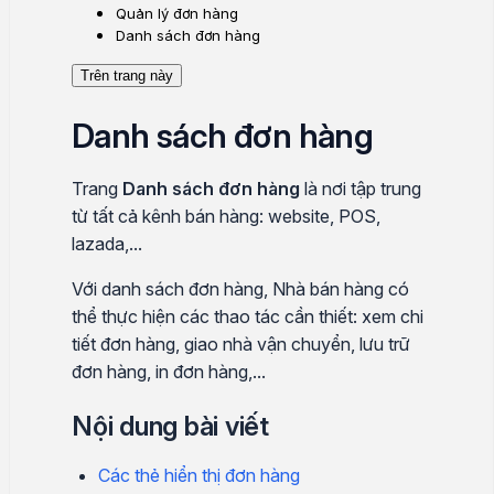
Quản lý đơn hàng
Danh sách đơn hàng
Trên trang này
Danh sách đơn hàng
Trang
Danh sách đơn hàng
là nơi tập trung
từ tất cả kênh bán hàng:
website, POS,
lazada
,...
Với danh sách đơn hàng, Nhà bán hàng có
thể thực hiện các thao tác cần thiết: xem chi
tiết đơn hàng, giao nhà vận chuyển, lưu trữ
đơn hàng, in đơn hàng,...
Nội dung bài viết
Các thẻ hiển thị đơn hàng