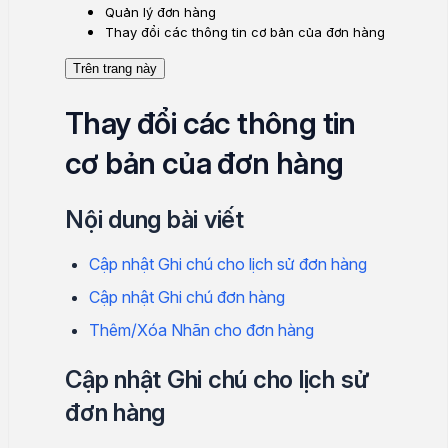
Quản lý đơn hàng
Thay đổi các thông tin cơ bản của đơn hàng
Trên trang này
Thay đổi các thông tin
cơ bản của đơn hàng
Nội dung bài viết
Cập nhật Ghi chú cho lịch sử đơn hàng
Cập nhật Ghi chú đơn hàng
Thêm/Xóa Nhãn cho đơn hàng
Cập nhật Ghi chú cho lịch sử
đơn hàng