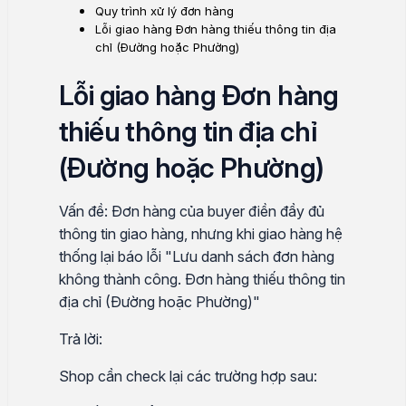
Quy trình xử lý đơn hàng
Lỗi giao hàng Đơn hàng thiếu thông tin địa
chỉ (Đường hoặc Phường)
Lỗi giao hàng Đơn hàng
thiếu thông tin địa chỉ
(Đường hoặc Phường)
Vấn đề: Đơn hàng của buyer điền đầy đủ
thông tin giao hàng, nhưng khi giao hàng hệ
thống lại báo lỗi "Lưu danh sách đơn hàng
không thành công. Đơn hàng thiếu thông tin
địa chỉ (Đường hoặc Phường)"
Trả lời:
Shop cần check lại các trường hợp sau: