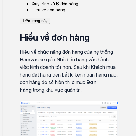
Quy trình xử lý đơn hàng
Hiểu về đơn hàng
Trên trang này
Hiểu về đơn hàng
Hiểu về chức năng đơn hàng của hệ thống
Haravan sẽ giúp Nhà bán hàng vận hành
việc kinh doanh tốt hơn. Sau khi Khách mua
hàng đặt hàng trên bất kì kênh bán hàng nào,
đơn hàng đó sẽ hiển thị ở mục
Đơn
hàng
trong khu vực quản trị.