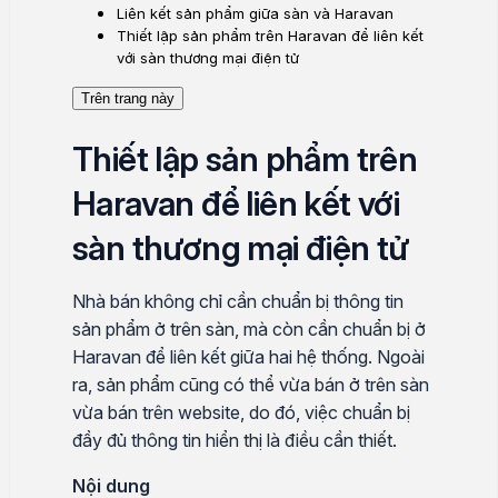
Liên kết sản phẩm giữa sàn và Haravan
Thiết lập sản phẩm trên Haravan để liên kết
với sàn thương mại điện tử
Trên trang này
Thiết lập sản phẩm trên
Haravan để liên kết với
sàn thương mại điện tử
Nhà bán không chỉ cần chuẩn bị thông tin
sản phẩm ở trên sàn, mà còn cần chuẩn bị ở
Haravan để liên kết giữa hai hệ thống. Ngoài
ra, sản phẩm cũng có thể vừa bán ở trên sàn
vừa bán trên website, do đó, việc chuẩn bị
đầy đủ thông tin hiển thị là điều cần thiết.
Nội dung