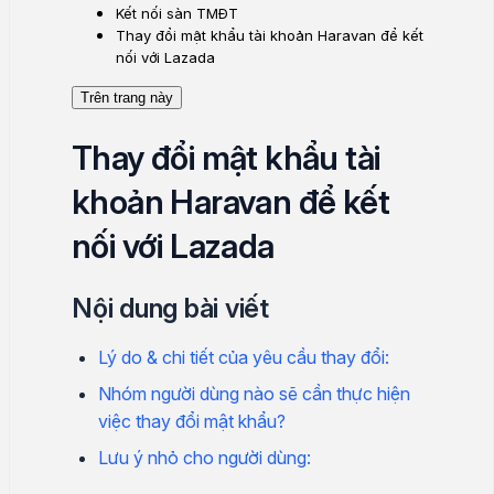
Kết nối sàn TMĐT
Thay đổi mật khẩu tài khoản Haravan để kết
nối với Lazada
Trên trang này
Thay đổi mật khẩu tài
khoản Haravan để kết
nối với Lazada
Nội dung bài viết
Lý do & chi tiết của yêu cầu thay đổi:
Nhóm người dùng nào sẽ cần thực hiện
việc thay đổi mật khẩu?
Lưu ý nhỏ cho người dùng: