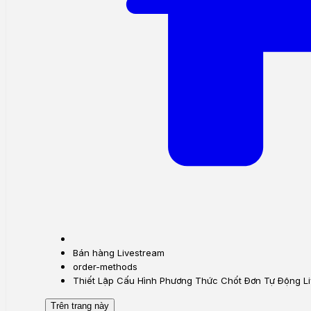
Bán hàng Livestream
order-methods
Thiết Lập Cấu Hình Phương Thức Chốt Đơn Tự Động Li
Trên trang này