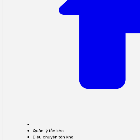
Quản lý tồn kho
Điều chuyển tồn kho