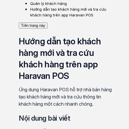
Quản lý khách hàng
Hướng dẫn tạo khách hàng mới và tra cứu
khách hàng trên app Haravan POS
Trên trang này
Hướng dẫn tạo khách
hàng mới và tra cứu
khách hàng trên app
Haravan POS
Ứng dụng Haravan POS hỗ trợ nhà bán hàng
tạo khách hàng mới và tra cứu thông tin
khách hàng một cách nhanh chóng.
Nội dung bài viết