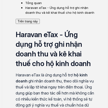
Tổng quan
Haravan eTax - Ứng dụng hỗ trợ ghi nhận
doanh thu và kê khai thuế cho hộ kinh doanh
Trên trang này
Haravan eTax - Ứng
dụng hỗ trợ ghi nhận
doanh thu và kê khai
thuế cho hộ kinh doanh
Haravan eTax là ứng dụng hỗ trợ
hộ kinh
doanh
ghi nhận doanh thu, theo dõi nghĩa vụ
thuế và lập tờ khai ngay trên điện thoại. Ứng
dụng giúp bạn thao tác dễ hơn mà không cần
có nhiều kiến thức kế toán, vì hệ thống sẽ tự
động gợi ý nghĩa vụ thuế và chuẩn hóa dữ