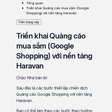
Tổng quan
Triển khai Quảng cáo mua sắm (Google
Shopping) với nền tảng Haravan
Trên trang này
Triển khai Quảng cáo
mua sắm (Google
Shopping) với nền tảng
Haravan
Chào Nhà bán lẻ!
Sau đây là các bước thiết lập chiến dịch
Quảng cáo Google Shopping với nền tảng
Haravan.
Bạn có thể làm theo các bước theo hướng