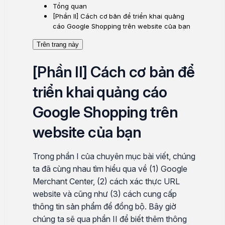
Tổng quan
[Phần II] Cách cơ bản để triển khai quảng
cáo Google Shopping trên website của bạn
Trên trang này
[Phần II] Cách cơ bản để
triển khai quảng cáo
Google Shopping trên
website của bạn
Trong phần I của chuyên mục bài viết, chúng
ta đã cùng nhau tìm hiểu qua về (1) Google
Merchant Center, (2) cách xác thực URL
website và cũng như (3) cách cung cấp
thông tin sản phẩm để đồng bộ. Bây giờ
chúng ta sẽ qua phần II để biết thêm thông