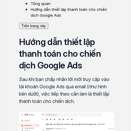
Tổng quan
Hướng dẫn thiết lập thanh toán cho chiến
dịch Google Ads
Trên trang này
Hướng dẫn thiết lập
thanh toán cho chiến
dịch Google Ads
Sau khi bạn chấp nhận lời mời truy cập vào
tài khoản Google Ads qua email (như hình
bên dưới), việc tiếp theo cần làm là thiết lập
thanh toán cho chiến dịch.