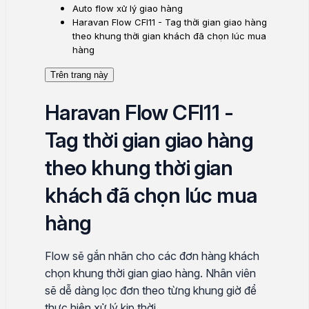
Auto flow xử lý giao hàng
Haravan Flow CFI11 - Tag thời gian giao hàng
theo khung thời gian khách đã chọn lúc mua
hàng
Trên trang này
Haravan Flow CFI11 -
Tag thời gian giao hàng
theo khung thời gian
khách đã chọn lúc mua
hàng
Flow sẽ gắn nhãn cho các đơn hàng khách
chọn khung thời gian giao hàng. Nhân viên
sẽ dễ dàng lọc đơn theo từng khung giờ để
thực hiện xử lý kịp thời.