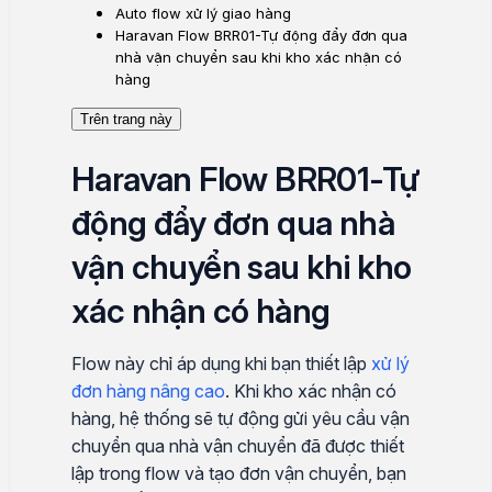
Auto flow xử lý giao hàng
Haravan Flow BRR01-Tự động đẩy đơn qua
nhà vận chuyển sau khi kho xác nhận có
hàng
Trên trang này
Haravan Flow BRR01-Tự
động đẩy đơn qua nhà
vận chuyển sau khi kho
xác nhận có hàng
Flow này chỉ áp dụng khi bạn thiết lập
xử lý
đơn hàng nâng cao
. Khi kho xác nhận có
hàng, hệ thống sẽ tự động gửi yêu cầu vận
chuyển qua nhà vận chuyển đã được thiết
lập trong flow và tạo đơn vận chuyển, bạn