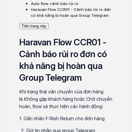
Auto flow cảnh báo rủi ro
Haravan Flow CCR01 - Cảnh báo rủi ro đơn
có khả năng bị hoàn qua Group Telegram
Trên trang này
Haravan Flow CCR01 -
Cảnh báo rủi ro đơn có
khả năng bị hoàn qua
Group Telegram
Khi trạng thái vận chuyển của đơn hàng
là Không gặp khách hàng hoặc Chờ chuyển
hoàn, flow sẽ thực hiện các hành động:
1. Gắn nhãn F
:Rish
Return cho đơn hàng
Gửi tin nhắn qua group Telegram