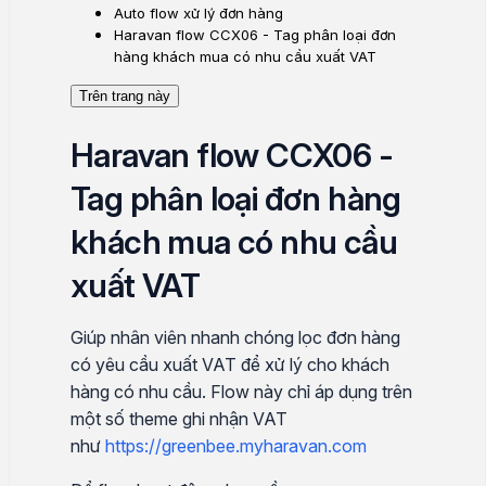
Auto flow xử lý đơn hàng
Haravan flow CCX06 - Tag phân loại đơn
hàng khách mua có nhu cầu xuất VAT
Trên trang này
Haravan flow CCX06 -
Tag phân loại đơn hàng
khách mua có nhu cầu
xuất VAT
Giúp nhân viên nhanh chóng lọc đơn hàng
có yêu cầu xuất VAT để xử lý cho khách
hàng có nhu cầu. Flow này chỉ áp dụng trên
một số theme ghi nhận VAT
như
https://greenbee.myharavan.com