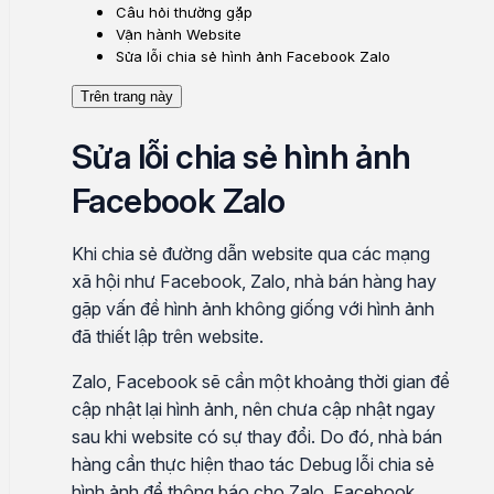
Câu hỏi thường gặp
Vận hành Website
Sửa lỗi chia sẻ hình ảnh Facebook Zalo
Trên trang này
Sửa lỗi chia sẻ hình ảnh
Facebook Zalo
Khi chia sẻ đường dẫn website qua các mạng
xã hội như Facebook, Zalo, nhà bán hàng hay
gặp vấn đề hình ảnh không giống với hình ảnh
đã thiết lập trên website.
Zalo, Facebook sẽ cần một khoảng thời gian để
cập nhật lại hình ảnh, nên chưa cập nhật ngay
sau khi website có sự thay đổi. Do đó, nhà bán
hàng cần thực hiện thao tác Debug lỗi chia sẻ
hình ảnh để thông báo cho Zalo, Facebook