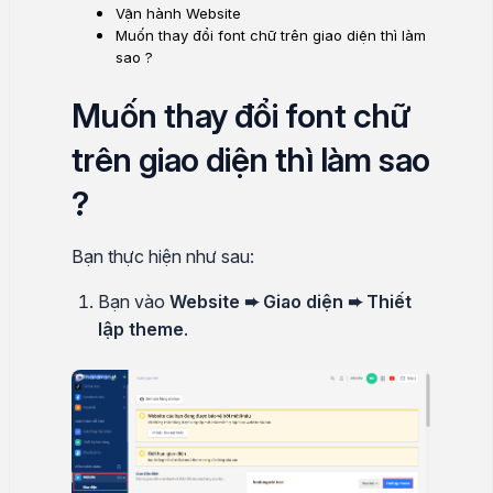
Vận hành Website
Muốn thay đổi font chữ trên giao diện thì làm
sao ?
Muốn thay đổi font chữ
trên giao diện thì làm sao
?
Bạn thực hiện như sau:
Bạn vào
Website ➨ Giao diện ➨ Thiết
lập theme
.